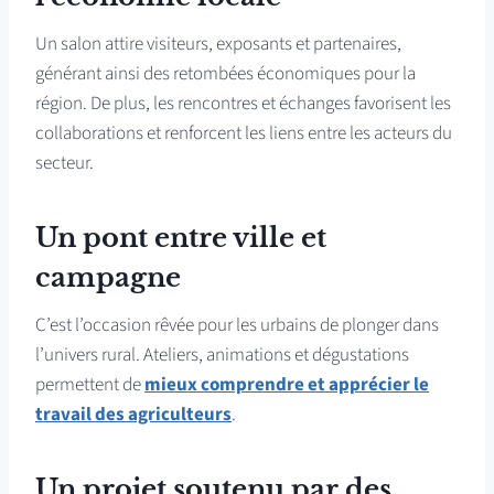
Un salon attire visiteurs, exposants et partenaires,
générant ainsi des retombées économiques pour la
région. De plus, les rencontres et échanges favorisent les
collaborations et renforcent les liens entre les acteurs du
secteur.
Un pont entre ville et
campagne
C’est l’occasion rêvée pour les urbains de plonger dans
l’univers rural. Ateliers, animations et dégustations
permettent de
mieux comprendre et apprécier le
travail des agriculteurs
.
Un projet soutenu par des