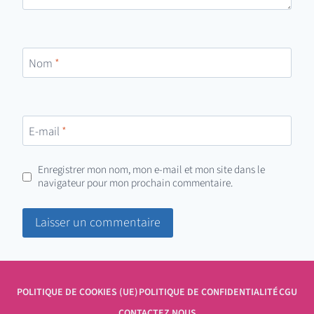
Nom
*
E-mail
*
Enregistrer mon nom, mon e-mail et mon site dans le
navigateur pour mon prochain commentaire.
POLITIQUE DE COOKIES (UE)
POLITIQUE DE CONFIDENTIALITÉ
CGU
CONTACTEZ NOUS