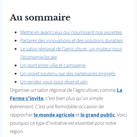
Au sommaire
Mettre en avant ceux qui nourrissent nos assiettes
Partager des innovations et des solutions durables
Le salon régional de l’agriculture : un moteur pour
l’économie locale
Un pont entre ville et campagne
Un projet soutenu par des partenaires engagés
Un rendez-vous pour rêver et agir
Organiser un salon régional de l’agriculture, comme
La
Ferme s’invite
, c’est bien plus qu’un simple
événement. C’est une formidable occasion de
rapprocher
le monde agricole
et
le grand public
. Voici
pourquoi ce type d’initiative est essentiel pour notre
région.