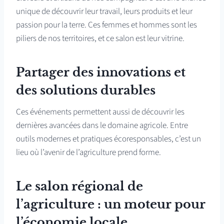
unique de découvrir leur travail, leurs produits et leur
passion pour la terre. Ces femmes et hommes sont les
piliers de nos territoires, et ce salon est leur vitrine.
Partager des innovations et
des solutions durables
Ces événements permettent aussi de découvrir les
dernières avancées dans le domaine agricole. Entre
outils modernes et pratiques écoresponsables, c’est un
lieu où l’avenir de l’agriculture prend forme.
Le salon régional de
l’agriculture : u
n moteur pour
l’économie locale