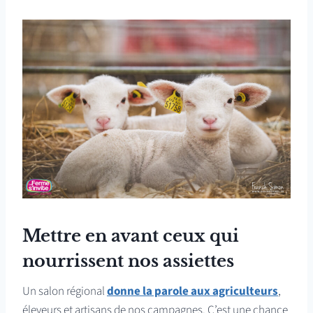
Mettre en avant ceux qui
nourrissent nos assiettes
Un salon régional
donne la parole aux agriculteurs
,
éleveurs et artisans de nos campagnes. C’est une chance