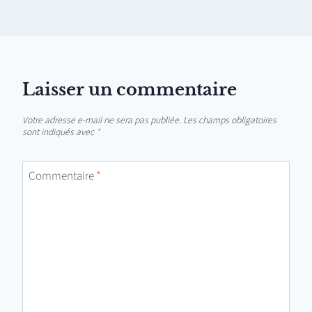
Laisser un commentaire
Votre adresse e-mail ne sera pas publiée.
Les champs obligatoires
sont indiqués avec
*
Commentaire
*