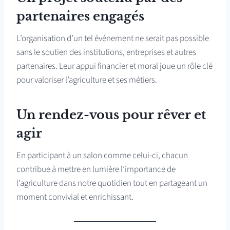
partenaires engagés
L’organisation d’un tel événement ne serait pas possible
sans le soutien des institutions, entreprises et autres
partenaires. Leur appui financier et moral joue un rôle clé
pour valoriser l’agriculture et ses métiers.
Un rendez-vous pour rêver et
agir
En participant à un salon comme celui-ci, chacun
contribue à mettre en lumière l’importance de
l’agriculture dans notre quotidien tout en partageant un
moment convivial et enrichissant.