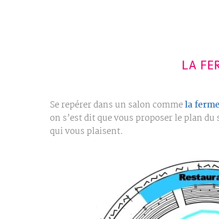
LA FE
Se repérer dans un salon comme
la ferm
on s’est dit que vous proposer le plan du
qui vous plaisent.