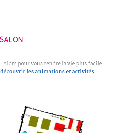
 SALON
 Alors pour vous rendre la vie plus facile
t
découvrir les animations et activités