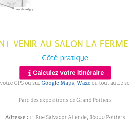
T VENIR AU SALON LA FERME S
Côté pratique
Calculez votre itinéraire
 votre GPS ou sur
Google Maps
,
Waze
ou tout autre se
Parc des expositions de Grand Poitiers
Adresse :
11 Rue Salvador Allende, 86000 Poitiers