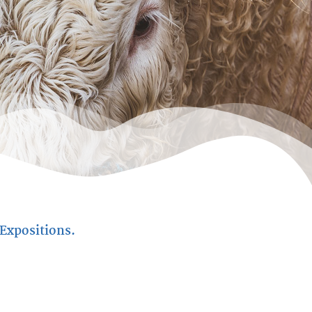
 Expositions.