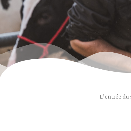
L’entrée du 