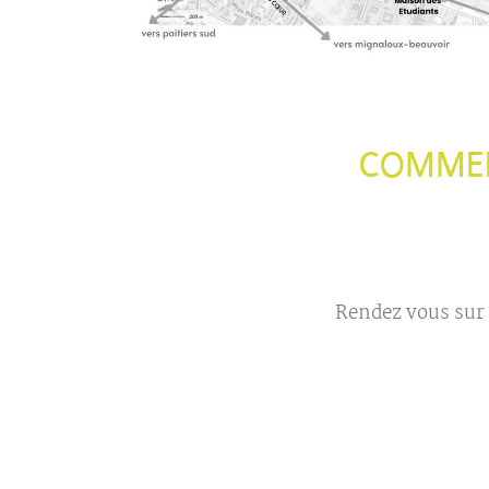
COMMEN
Rendez vous sur