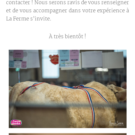
contacter ! Nous serons ravis de vous renseigner
et de vous accompagner dans votre expérience à
La Ferme s’invite.
À très bientôt !