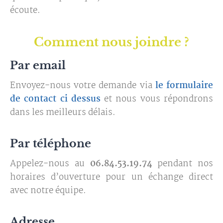
écoute.
Comment nous joindre ?
Par email
Envoyez-nous votre demande via
le formulaire
de contact ci dessus
et nous vous répondrons
dans les meilleurs délais.
Par téléphone
Appelez-nous au
06.84.53.19.74
pendant nos
horaires d’ouverture pour un échange direct
avec notre équipe.
Adresse