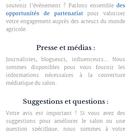
soutenir l’événement ? Parlons ensemble
des
opportunités de partenariat
pour valoriser
votre engagement auprès des acteurs du monde
agricole.
Presse et médias :
Journalistes, blogueurs, influenceurs… Nous
sommes disponibles pour vous fournir les
informations nécessaires à la couverture
médiatique du salon.
Suggestions et questions :
Votre avis est important ! Si vous avez des
suggestions pour améliorer le salon ou une
question spécifique, nous sommes à votre