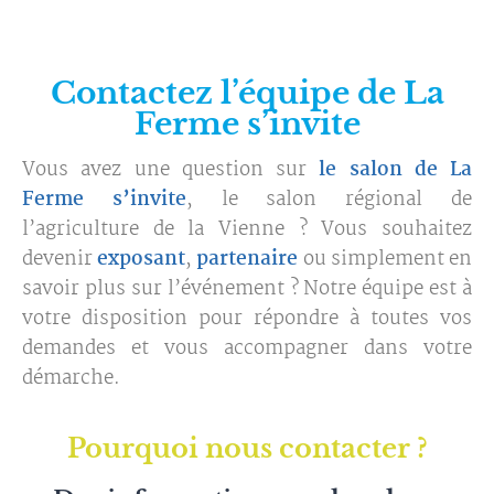
Contactez l’équipe de La
Ferme s’invite
Vous avez une question sur
le salon de La
Ferme s’invite
, le salon régional de
l’agriculture de la Vienne ? Vous souhaitez
devenir
exposant
,
partenaire
ou simplement en
savoir plus sur l’événement ? Notre équipe est à
votre disposition pour répondre à toutes vos
demandes et vous accompagner dans votre
démarche.
Pourquoi nous contacter ?