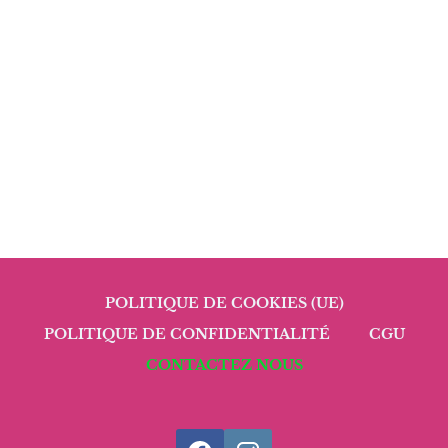
POLITIQUE DE COOKIES (UE)
POLITIQUE DE CONFIDENTIALITÉ
CGU
CONTACTEZ NOUS