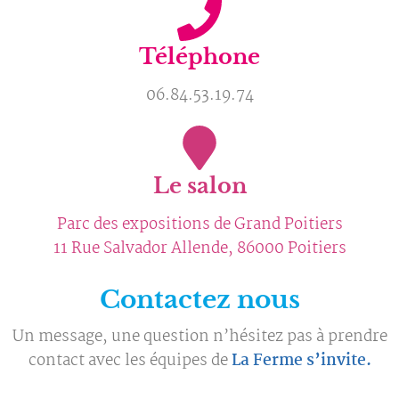
Téléphone
06.84.53.19.74
Le salon
Parc des expositions de Grand Poitiers
11 Rue Salvador Allende, 86000 Poitiers
Contactez nous
Un message, une question n’hésitez pas à prendre
contact avec les équipes de
La Ferme s’invite.