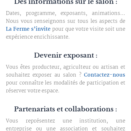
Des informations sur le salon :
Dates, programme, exposants, animations…
Nous vous renseignons sur tous les aspects de
La Ferme s’invite
pour que votre visite soit une
expérience enrichissante.
Devenir exposant :
Vous êtes producteur, agriculteur ou artisan et
souhaitez exposer au salon ?
Contactez-nous
pour connaître les modalités de participation et
réserver votre espace.
Partenariats et collaborations :
Vous représentez une institution, une
entreprise ou une association et souhaitez