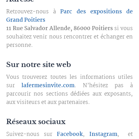
Retrouvez-nous à
Parc des expositions de
Grand Poitiers
11 Rue Salvador Allende, 86000 Poitiers
si vous
souhaitez venir nous rencontrer et échanger en
personne.
Sur notre site web
Vous trouverez toutes les informations utiles
sur
lafermesinvite.com
. N’hésitez pas à
parcourir nos sections dédiées aux exposants,
aux visiteurs et aux partenaires.
Réseaux sociaux
Suivez-nous sur
Facebook
,
Instagram
, et