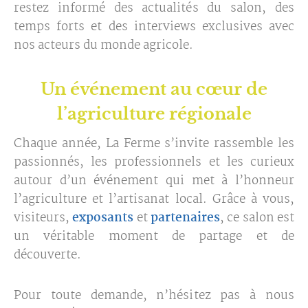
restez informé des actualités du salon, des
temps forts et des interviews exclusives avec
nos acteurs du monde agricole.
Un événement au cœur de
l’agriculture régionale
Chaque année, La Ferme s’invite rassemble les
passionnés, les professionnels et les curieux
autour d’un événement qui met à l’honneur
l’agriculture et l’artisanat local. Grâce à vous,
visiteurs,
exposants
et
partenaires
, ce salon est
un véritable moment de partage et de
découverte.
Pour toute demande, n’hésitez pas à nous